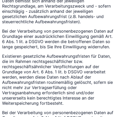
Daten bemisst sich anhand der jeweiligen
Rechtsgrundlage, am Verarbeitungszweck und - sofern
einschlägig - zusätzlich anhand der jeweiligen
gesetzlichen Aufbewahrungsfrist (z.B. handels- und
steuerrechtliche Aufbewahrungsfristen).
Bei der Verarbeitung von personenbezogenen Daten auf
Grundlage einer ausdrücklichen Einwilligung gemäß Art.
6 Abs. 1 lit. a DSGVO werden die betroffenen Daten so
lange gespeichert, bis Sie Ihre Einwilligung widerrufen.
Existieren gesetzliche Aufbewahrungsfristen für Daten,
die im Rahmen rechtsgeschäftlicher bzw.
rechtsgeschäftsähnlicher Verpflichtungen auf der
Grundlage von Art. 6 Abs. 1 lit. b DSGVO verarbeitet
werden, werden diese Daten nach Ablauf der
Aufbewahrungsfristen routinemäßig gelöscht, sofern sie
nicht mehr zur Vertragserfüllung oder
Vertragsanbahnung erforderlich sind und/oder
unsererseits kein berechtigtes Interesse an der
Weiterspeicherung fortbesteht.
Bei der Verarbeitung von personenbezogenen Daten auf