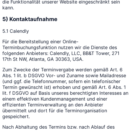
die Funktionalität unserer Website eingeschränkt sein
kann.
5) Kontaktaufnahme
5.1 Calendly
Für die Bereitstellung einer Online-
Terminbuchungsfunktion nutzen wir die Dienste des
folgenden Anbieters: Calendly, LLC, BB&T Tower, 271
17th St NW, Atlanta, GA 30363, USA.
Zum Zwecke der Terminvergabe werden gemäß Art. 6
Abs. 1 lit. b DSGVO Vor- und Zuname sowie Mailadresse
(und ggf. die Telefonnummer, sofern ein telefonischer
Termin gewünscht ist) erhoben und gemäß Art. 6 Abs. 1
lit. f DSGVO auf Basis unseres berechtigten Interesses an
einem effektiven Kundenmanagement und einer
effizienten Terminverwaltung an den Anbieter
übermittelt und dort für die Terminorganisation
gespeichert.
Nach Abhaltung des Termins bzw. nach Ablauf des