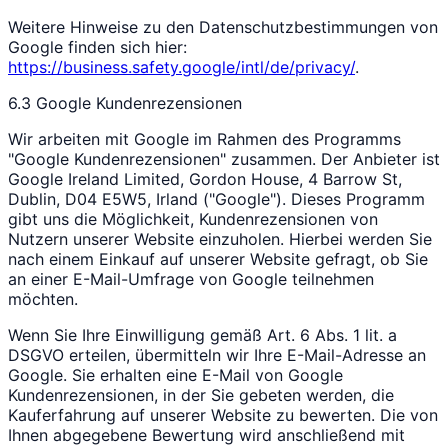
Weitere Hinweise zu den Datenschutzbestimmungen von
Google finden sich hier:
https://business.safety.google/intl/de/privacy/
.
6.3 Google Kundenrezensionen
Wir arbeiten mit Google im Rahmen des Programms
"Google Kundenrezensionen" zusammen. Der Anbieter ist
Google Ireland Limited, Gordon House, 4 Barrow St,
Dublin, D04 E5W5, Irland ("Google"). Dieses Programm
gibt uns die Möglichkeit, Kundenrezensionen von
Nutzern unserer Website einzuholen. Hierbei werden Sie
nach einem Einkauf auf unserer Website gefragt, ob Sie
an einer E-Mail-Umfrage von Google teilnehmen
möchten.
Wenn Sie Ihre Einwilligung gemäß Art. 6 Abs. 1 lit. a
DSGVO erteilen, übermitteln wir Ihre E-Mail-Adresse an
Google. Sie erhalten eine E-Mail von Google
Kundenrezensionen, in der Sie gebeten werden, die
Kauferfahrung auf unserer Website zu bewerten. Die von
Ihnen abgegebene Bewertung wird anschließend mit