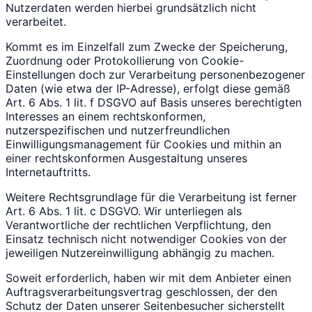
Nutzerdaten werden hierbei grundsätzlich nicht
verarbeitet.
Kommt es im Einzelfall zum Zwecke der Speicherung,
Zuordnung oder Protokollierung von Cookie-
Einstellungen doch zur Verarbeitung personenbezogener
Daten (wie etwa der IP-Adresse), erfolgt diese gemäß
Art. 6 Abs. 1 lit. f DSGVO auf Basis unseres berechtigten
Interesses an einem rechtskonformen,
nutzerspezifischen und nutzerfreundlichen
Einwilligungsmanagement für Cookies und mithin an
einer rechtskonformen Ausgestaltung unseres
Internetauftritts.
Weitere Rechtsgrundlage für die Verarbeitung ist ferner
Art. 6 Abs. 1 lit. c DSGVO. Wir unterliegen als
Verantwortliche der rechtlichen Verpflichtung, den
Einsatz technisch nicht notwendiger Cookies von der
jeweiligen Nutzereinwilligung abhängig zu machen.
Soweit erforderlich, haben wir mit dem Anbieter einen
Auftragsverarbeitungsvertrag geschlossen, der den
Schutz der Daten unserer Seitenbesucher sicherstellt