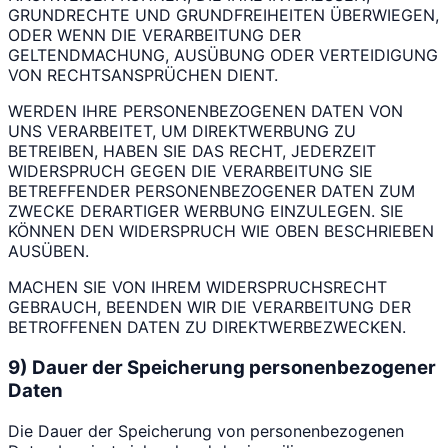
GRUNDRECHTE UND GRUNDFREIHEITEN ÜBERWIEGEN,
ODER WENN DIE VERARBEITUNG DER
GELTENDMACHUNG, AUSÜBUNG ODER VERTEIDIGUNG
VON RECHTSANSPRÜCHEN DIENT.
WERDEN IHRE PERSONENBEZOGENEN DATEN VON
UNS VERARBEITET, UM DIREKTWERBUNG ZU
BETREIBEN, HABEN SIE DAS RECHT, JEDERZEIT
WIDERSPRUCH GEGEN DIE VERARBEITUNG SIE
BETREFFENDER PERSONENBEZOGENER DATEN ZUM
ZWECKE DERARTIGER WERBUNG EINZULEGEN. SIE
KÖNNEN DEN WIDERSPRUCH WIE OBEN BESCHRIEBEN
AUSÜBEN.
MACHEN SIE VON IHREM WIDERSPRUCHSRECHT
GEBRAUCH, BEENDEN WIR DIE VERARBEITUNG DER
BETROFFENEN DATEN ZU DIREKTWERBEZWECKEN.
9) Dauer der Speicherung personenbezogener
Daten
Die Dauer der Speicherung von personenbezogenen