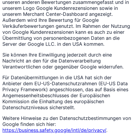
unseren anderen Bewertungen zusammengefasst und in
unserem Logo Google Kundenrezensionen sowie in
unserem Merchant Center-Dashboard angezeigt.
Außerdem wird Ihre Bewertung für Google
Verkäuferbewertungen genutzt. Im Rahmen der Nutzung
von Google Kundenrezensionen kann es auch zu einer
Übermittlung von personenbezogenen Daten an die
Server der Google LLC. in den USA kommen.
Sie können Ihre Einwilligung jederzeit durch eine
Nachricht an den für die Datenverarbeitung
Verantwortlichen oder gegenüber Google widerrufen.
Für Datenübermittlungen in die USA hat sich der
Anbieter dem EU-US-Datenschutzrahmen (EU-US Data
Privacy Framework) angeschlossen, das auf Basis eines
Angemessenheitsbeschlusses der Europäischen
Kommission die Einhaltung des europäischen
Datenschutzniveaus sicherstellt.
Weitere Hinweise zu den Datenschutzbestimmungen von
Google finden sich hier:
https://business.safety.google/intl/de/privacy/
.