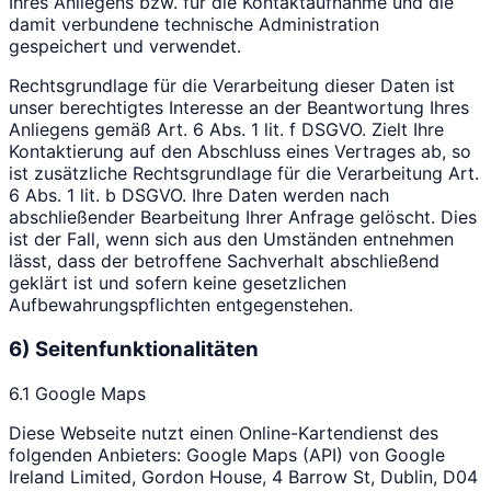
Ihres Anliegens bzw. für die Kontaktaufnahme und die
damit verbundene technische Administration
gespeichert und verwendet.
Rechtsgrundlage für die Verarbeitung dieser Daten ist
unser berechtigtes Interesse an der Beantwortung Ihres
Anliegens gemäß Art. 6 Abs. 1 lit. f DSGVO. Zielt Ihre
Kontaktierung auf den Abschluss eines Vertrages ab, so
ist zusätzliche Rechtsgrundlage für die Verarbeitung Art.
6 Abs. 1 lit. b DSGVO. Ihre Daten werden nach
abschließender Bearbeitung Ihrer Anfrage gelöscht. Dies
ist der Fall, wenn sich aus den Umständen entnehmen
lässt, dass der betroffene Sachverhalt abschließend
geklärt ist und sofern keine gesetzlichen
Aufbewahrungspflichten entgegenstehen.
6) Seitenfunktionalitäten
6.1 Google Maps
Diese Webseite nutzt einen Online-Kartendienst des
folgenden Anbieters: Google Maps (API) von Google
Ireland Limited, Gordon House, 4 Barrow St, Dublin, D04