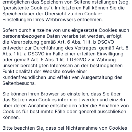
ermöglichen das Speichern von Seiteneinstellungen (sog.
"persistente Cookies"). Im letzteren Fall können Sie die
Speicherdauer der Übersicht zu den Cookie-
Einstellungen Ihres Webbrowsers entnehmen.
Sofern durch einzelne von uns eingesetzte Cookies auch
personenbezogene Daten verarbeitet werden, erfolgt
die Verarbeitung gemäß Art. 6 Abs. 1 lit. b DSGVO
entweder zur Durchführung des Vertrages, gemäß Art. 6
Abs. 1 lit. a DSGVO im Falle einer erteilten Einwilligung
oder gemäß Art. 6 Abs. 1 lit. f DSGVO zur Wahrung
unserer berechtigten Interessen an der bestmöglichen
Funktionalität der Website sowie einer
kundenfreundlichen und effektiven Ausgestaltung des
Seitenbesuchs.
Sie können Ihren Browser so einstellen, dass Sie über
das Setzen von Cookies informiert werden und einzeln
über deren Annahme entscheiden oder die Annahme von
Cookies für bestimmte Fälle oder generell ausschließen
können.
Bitte beachten Sie, dass bei Nichtannahme von Cookies