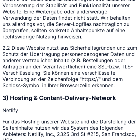
Verbesserung der Stabilität und Funktionalität unserer
Website. Eine Weitergabe oder anderweitige
Verwendung der Daten findet nicht statt. Wir behalten
uns allerdings vor, die Server-Logfiles nachträglich zu
überprüfen, sollten konkrete Anhaltspunkte auf eine
rechtswidrige Nutzung hinweisen.
2.2 Diese Website nutzt aus Sicherheitsgründen und zum
Schutz der Übertragung personenbezogener Daten und
anderer vertraulicher Inhalte (z.B. Bestellungen oder
Anfragen an den Verantwortlichen) eine SSL-bzw. TLS-
Verschlüsselung. Sie können eine verschlüsselte
Verbindung an der Zeichenfolge "https://" und dem
Schloss-Symbol in Ihrer Browserzeile erkennen.
3) Hosting & Content-Delivery-Network
Netlify
Für das Hosting unserer Website und die Darstellung der
Seiteninhalte nutzen wir das System des folgenden
Anbieters: Netlify, Inc., 2325 3rd St #215, San Francisco,