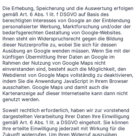
Die Erhebung, Speicherung und die Auswertung erfolgen
gemäß Art. 6 Abs. 1 lit. f DSGVO auf Basis des
berechtigten Interesses von Google an der Einblendung
personalisierter Werbung, Marktforschung und/oder der
bedarfsgerechten Gestaltung von Google-Websites.
Ihnen steht ein Widerspruchsrecht gegen die Bildung
dieser Nutzerprofile zu, wobei Sie sich für dessen
Ausübung an Google wenden müssen. Wenn Sie mit der
künftigen Übermittlung Ihrer Daten an Google im
Rahmen der Nutzung von Google Maps nicht
einverstanden sind, besteht auch die Möglichkeit, den
Webdienst von Google Maps vollständig zu deaktivieren,
indem Sie die Anwendung JavaScript in Ihrem Browser
ausschalten. Google Maps und damit auch die
Kartenanzeige auf dieser Internetseite kann dann nicht
genutzt werden.
Soweit rechtlich erforderlich, haben wir zur vorstehend
dargestellten Verarbeitung Ihrer Daten Ihre Einwilligung
gemäß Art. 6 Abs. 1 lit. a DSGVO eingeholt. Sie können
Ihre erteilte Einwilligung jederzeit mit Wirkung für die
Zukunft widerrufen. Um Ihren Widerruf auszuüben,