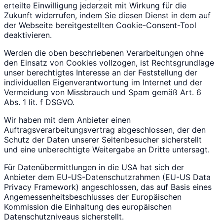
erteilte Einwilligung jederzeit mit Wirkung für die
Zukunft widerrufen, indem Sie diesen Dienst in dem auf
der Webseite bereitgestellten Cookie-Consent-Tool
deaktivieren.
Werden die oben beschriebenen Verarbeitungen ohne
den Einsatz von Cookies vollzogen, ist Rechtsgrundlage
unser berechtigtes Interesse an der Feststellung der
individuellen Eigenverantwortung im Internet und der
Vermeidung von Missbrauch und Spam gemäß Art. 6
Abs. 1 lit. f DSGVO.
Wir haben mit dem Anbieter einen
Auftragsverarbeitungsvertrag abgeschlossen, der den
Schutz der Daten unserer Seitenbesucher sicherstellt
und eine unberechtigte Weitergabe an Dritte untersagt.
Für Datenübermittlungen in die USA hat sich der
Anbieter dem EU-US-Datenschutzrahmen (EU-US Data
Privacy Framework) angeschlossen, das auf Basis eines
Angemessenheitsbeschlusses der Europäischen
Kommission die Einhaltung des europäischen
Datenschutzniveaus sicherstellt.