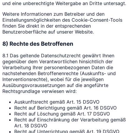
und eine unberechtigte Weitergabe an Dritte untersagt.
Weitere Informationen zum Betreiber und den
Einstellungsmöglichkeiten des Cookie-Consent-Tools
finden Sie direkt in der entsprechenden
Benutzeroberfläche auf unserer Website.
8) Rechte des Betroffenen
8.1 Das geltende Datenschutzrecht gewährt Ihnen
gegenüber dem Verantwortlichen hinsichtlich der
Verarbeitung Ihrer personenbezogenen Daten die
nachstehenden Betroffenenrechte (Auskunfts- und
Interventionsrechte), wobei für die jeweiligen
Ausübungsvoraussetzungen auf die angeführte
Rechtsgrundlage verwiesen wird:
Auskunftsrecht gemäß Art. 15 DSGVO
Recht auf Berichtigung gemäß Art. 16 DSGVO
Recht auf Löschung gemäß Art. 17 DSGVO
Recht auf Einschränkung der Verarbeitung gemäß
Art. 18 DSGVO
Recht auf Unterrichtung gemäß Art. 19 DSGVO