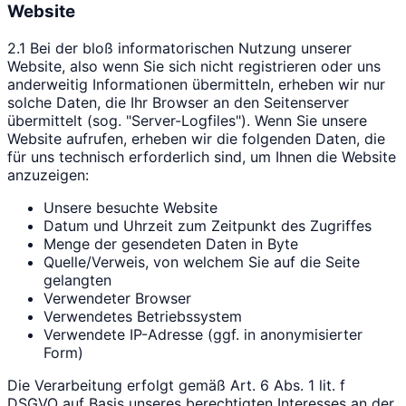
Website
2.1 Bei der bloß informatorischen Nutzung unserer
Website, also wenn Sie sich nicht registrieren oder uns
anderweitig Informationen übermitteln, erheben wir nur
solche Daten, die Ihr Browser an den Seitenserver
übermittelt (sog. "Server-Logfiles"). Wenn Sie unsere
Website aufrufen, erheben wir die folgenden Daten, die
für uns technisch erforderlich sind, um Ihnen die Website
anzuzeigen:
Unsere besuchte Website
Datum und Uhrzeit zum Zeitpunkt des Zugriffes
Menge der gesendeten Daten in Byte
Quelle/Verweis, von welchem Sie auf die Seite
gelangten
Verwendeter Browser
Verwendetes Betriebssystem
Verwendete IP-Adresse (ggf. in anonymisierter
Form)
Die Verarbeitung erfolgt gemäß Art. 6 Abs. 1 lit. f
DSGVO auf Basis unseres berechtigten Interesses an der