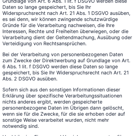
Grundlage von Art. 6 Abs. 1 lit. f DSGVO werden diese
Daten so lange gespeichert, bis Sie Ihr
Widerspruchsrecht nach Art. 21 Abs. 1 DSGVO ausüben,
es sei denn, wir können zwingende schutzwürdige
Gründe für die Verarbeitung nachweisen, die Ihre
Interessen, Rechte und Freiheiten überwiegen, oder die
Verarbeitung dient der Geltendmachung, Ausübung oder
Verteidigung von Rechtsansprüchen.
Bei der Verarbeitung von personenbezogenen Daten
zum Zwecke der Direktwerbung auf Grundlage von Art.
6 Abs. 1 lit. f DSGVO werden diese Daten so lange
gespeichert, bis Sie Ihr Widerspruchsrecht nach Art. 21
Abs. 2 DSGVO ausüben.
Sofern sich aus den sonstigen Informationen dieser
Erklärung über spezifische Verarbeitungssituationen
nichts anderes ergibt, werden gespeicherte
personenbezogene Daten im Übrigen dann gelöscht,
wenn sie für die Zwecke, für die sie erhoben oder auf
sonstige Weise verarbeitet wurden, nicht mehr
notwendig sind.