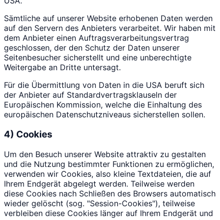
USA.
Sämtliche auf unserer Website erhobenen Daten werden
auf den Servern des Anbieters verarbeitet. Wir haben mit
dem Anbieter einen Auftragsverarbeitungsvertrag
geschlossen, der den Schutz der Daten unserer
Seitenbesucher sicherstellt und eine unberechtigte
Weitergabe an Dritte untersagt.
Für die Übermittlung von Daten in die USA beruft sich
der Anbieter auf Standardvertragsklauseln der
Europäischen Kommission, welche die Einhaltung des
europäischen Datenschutzniveaus sicherstellen sollen.
4) Cookies
Um den Besuch unserer Website attraktiv zu gestalten
und die Nutzung bestimmter Funktionen zu ermöglichen,
verwenden wir Cookies, also kleine Textdateien, die auf
Ihrem Endgerät abgelegt werden. Teilweise werden
diese Cookies nach Schließen des Browsers automatisch
wieder gelöscht (sog. "Session-Cookies"), teilweise
verbleiben diese Cookies länger auf Ihrem Endgerät und