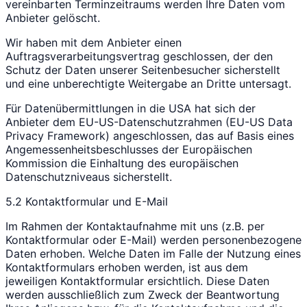
vereinbarten Terminzeitraums werden Ihre Daten vom
Anbieter gelöscht.
Wir haben mit dem Anbieter einen
Auftragsverarbeitungsvertrag geschlossen, der den
Schutz der Daten unserer Seitenbesucher sicherstellt
und eine unberechtigte Weitergabe an Dritte untersagt.
Für Datenübermittlungen in die USA hat sich der
Anbieter dem EU-US-Datenschutzrahmen (EU-US Data
Privacy Framework) angeschlossen, das auf Basis eines
Angemessenheitsbeschlusses der Europäischen
Kommission die Einhaltung des europäischen
Datenschutzniveaus sicherstellt.
5.2 Kontaktformular und E-Mail
Im Rahmen der Kontaktaufnahme mit uns (z.B. per
Kontaktformular oder E-Mail) werden personenbezogene
Daten erhoben. Welche Daten im Falle der Nutzung eines
Kontaktformulars erhoben werden, ist aus dem
jeweiligen Kontaktformular ersichtlich. Diese Daten
werden ausschließlich zum Zweck der Beantwortung