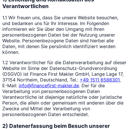
Verantwortlichen
1.1 Wir freuen uns, dass Sie unsere Website besuchen,
und bedanken uns für Ihr Interesse. Im Folgenden
informieren wir Sie über den Umgang mit Ihren
personenbezogenen Daten bei der Nutzung unserer
Website. Personenbezogene Daten sind hierbei alle
Daten, mit denen Sie persönlich identifiziert werden
können.
1.2 Verantwortlicher für die Datenverarbeitung auf dieser
Website im Sinne der Datenschutz-Grundverordnung
(DSGVO) ist Finance First Makler GmbH, Lange Lage 17,
37154 Northeim, Deutschland, Tel.:
+49 1511 6588301
,
E-Mail:
info@financefirst-makler.de
. Der für die
Verarbeitung von personenbezogenen Daten
Verantwortliche ist diejenige natürliche oder juristische
Person, die allein oder gemeinsam mit anderen über die
Zwecke und Mittel der Verarbeitung von
personenbezogenen Daten entscheidet.
2) Datenerfassung beim Besuch unserer