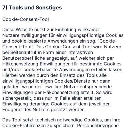
7) Tools und Sonstiges
Cookie-Consent-Tool
Diese Website nutzt zur Einholung wirksamer
Nutzereinwilligungen für einwilligungspflichtige Cookies
und cookie-basierte Anwendungen ein sog. "Cookie-
Consent-Tool". Das Cookie-Consent-Tool wird Nutzern
bei Seitenaufruf in Form einer interaktiven
Benutzeroberfläche angezeigt, auf welcher sich per
Häkchensetzung Einwilligungen für bestimmte Cookies
und/oder cookie-basierte Anwendungen erteilen lassen.
Hierbei werden durch den Einsatz des Tools alle
einwilligungspflichtigen Cookies/Dienste nur dann
geladen, wenn der jeweilige Nutzer entsprechende
Einwilligungen per Häkchensetzung erteilt. So wird
sichergestellt, dass nur im Falle einer erteilten
Einwilligung derartige Cookies auf dem jeweiligen
Endgerät des Nutzers gesetzt werden.
Das Tool setzt technisch notwendige Cookies, um Ihre
Cookie-Präferenzen zu speichern. Personenbezogene